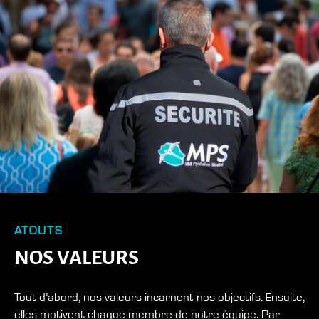
ATOUTS
NOS VALEURS
Tout d’abord, nos valeurs incarnent nos objectifs. Ensuite,
elles motivent chaque membre de notre équipe. Par