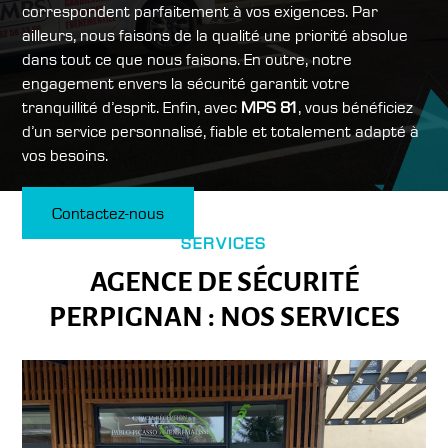
correspondent parfaitement à vos exigences. Par
ailleurs, nous faisons de la qualité une priorité absolue
dans tout ce que nous faisons. En outre, notre
engagement envers la sécurité garantit votre
tranquillité d’esprit. Enfin, avec
MPS 81
, vous bénéficiez
d’un service personnalisé, fiable et totalement adapté à
vos besoins.
Contactez-nous
SERVICES
AGENCE DE SÉCURITÉ
PERPIGNAN : NOS SERVICES