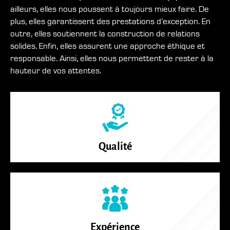
ailleurs, elles nous poussent à toujours mieux faire. De
plus, elles garantissent des prestations d’exception. En
outre, elles soutiennent la construction de relations
solides. Enfin, elles assurent une approche éthique et
responsable. Ainsi, elles nous permettent de rester à la
hauteur de vos attentes.
Qualité
Expérience