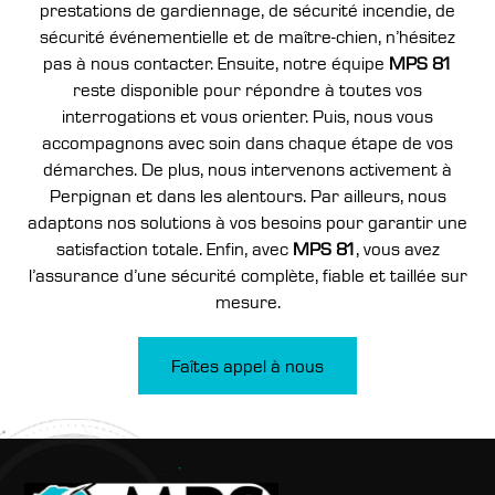
prestations de gardiennage, de sécurité incendie, de
sécurité événementielle et de maître-chien, n’hésitez
pas à nous contacter. Ensuite, notre équipe
MPS 81
reste disponible pour répondre à toutes vos
interrogations et vous orienter. Puis, nous vous
accompagnons avec soin dans chaque étape de vos
démarches. De plus, nous intervenons activement à
Perpignan et dans les alentours. Par ailleurs, nous
adaptons nos solutions à vos besoins pour garantir une
satisfaction totale. Enfin, avec
MPS 81
, vous avez
l’assurance d’une sécurité complète, fiable et taillée sur
mesure.
Faîtes appel à nous