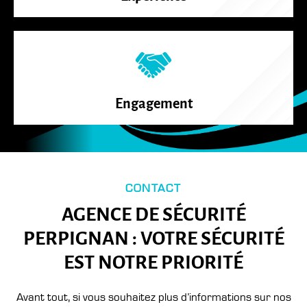
Engagement
CONTACT
AGENCE DE SÉCURITÉ
PERPIGNAN : VOTRE SÉCURITÉ
EST NOTRE PRIORITÉ
Avant tout, si vous souhaitez plus d’informations sur nos