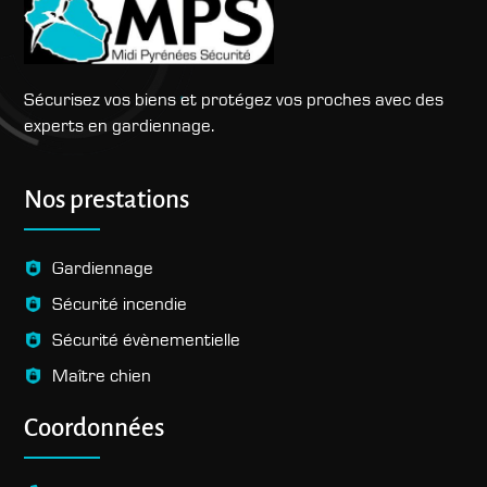
Sécurisez vos biens et protégez vos proches avec des
experts en gardiennage.
Recherches fréquentes
Nos prestations
Gardiennage
Sécurité incendie
Sécurité évènementielle
Maître chien
Coordonnées