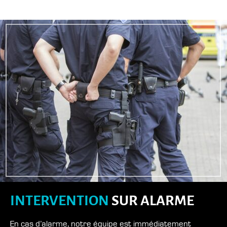
INTERVENTION
SUR ALARME
En cas d’alarme, notre équipe est immédiatement