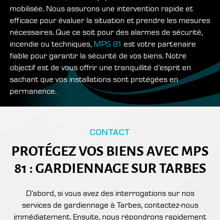
mobilisée. Nous assurons une intervention rapide et
efficace pour évaluer la situation et prendre les mesures
nécessaires. Que ce soit pour des alarmes de sécurité,
incendie ou techniques,
MPS 81
est votre partenaire
fiable pour garantir la sécurité de vos biens. Notre
objectif est de vous offrir une tranquillité d’esprit en
sachant que vos installations sont protégées en
permanence.
CONTACT
PROTÉGEZ VOS BIENS AVEC MPS
81 : GARDIENNAGE SUR TARBES
D’abord, si vous avez des interrogations sur nos
services de gardiennage à Tarbes, contactez-nous
immédiatement. Ensuite, nous répondrons rapidement