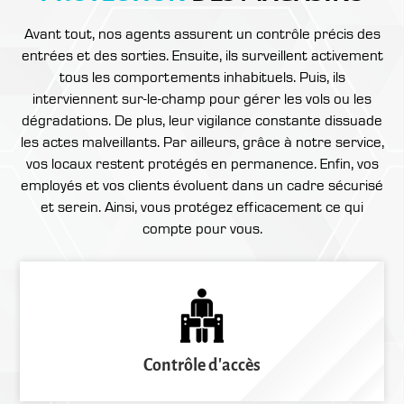
Avant tout, nos agents assurent un contrôle précis des
entrées et des sorties. Ensuite, ils surveillent activement
tous les comportements inhabituels. Puis, ils
interviennent sur-le-champ pour gérer les vols ou les
dégradations. De plus, leur vigilance constante dissuade
les actes malveillants. Par ailleurs, grâce à notre service,
vos locaux restent protégés en permanence. Enfin, vos
employés et vos clients évoluent dans un cadre sécurisé
et serein. Ainsi, vous protégez efficacement ce qui
compte pour vous.
Contrôle d'accès