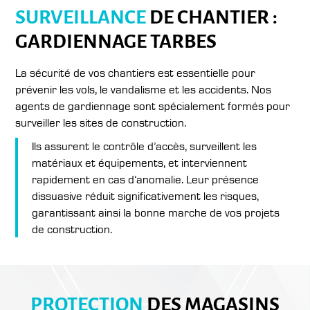
SURVEILLANCE
DE CHANTIER :
GARDIENNAGE TARBES
La sécurité de vos chantiers est essentielle pour
prévenir les vols, le vandalisme et les accidents. Nos
agents de gardiennage sont spécialement formés pour
surveiller les sites de
construction.
Ils assurent le contrôle d’accès, surveillent les
matériaux et équipements, et interviennent
rapidement en cas d’anomalie. Leur présence
dissuasive réduit significativement les risques,
garantissant ainsi la bonne marche de vos projets
de construction.
PROTECTION
DES MAGASINS