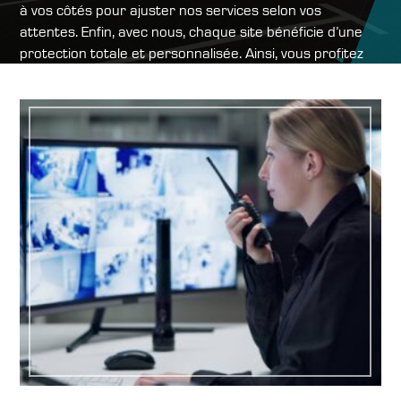
à vos côtés pour ajuster nos services selon vos
attentes. Enfin, avec nous, chaque site bénéficie d’une
protection totale et personnalisée. Ainsi, vous profitez
d’une tranquillité d’esprit unique, à tout moment et sans
le moindre doute.