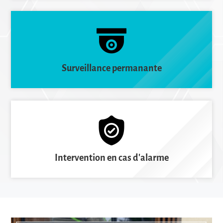
Surveillance permanante
Intervention en cas d'alarme