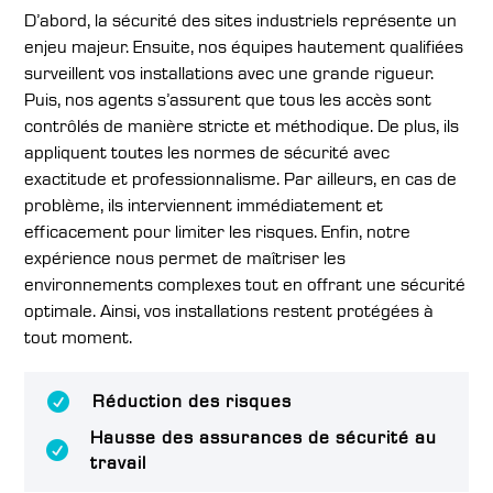
D’abord, la sécurité des sites industriels représente un
enjeu majeur. Ensuite, nos équipes hautement qualifiées
surveillent vos installations avec une grande rigueur.
Puis, nos agents s’assurent que tous les accès sont
contrôlés de manière stricte et méthodique. De plus, ils
appliquent toutes les normes de sécurité avec
exactitude et professionnalisme. Par ailleurs, en cas de
problème, ils interviennent immédiatement et
efficacement pour limiter les risques. Enfin, notre
expérience nous permet de maîtriser les
environnements complexes tout en offrant une sécurité
optimale. Ainsi, vos installations restent protégées à
tout moment.
Réduction des risques

Hausse des assurances de sécurité au

travail