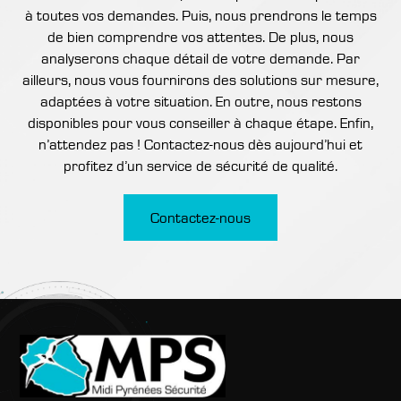
à toutes vos demandes. Puis, nous prendrons le temps
de bien comprendre vos attentes. De plus, nous
analyserons chaque détail de votre demande. Par
ailleurs, nous vous fournirons des solutions sur mesure,
adaptées à votre situation. En outre, nous restons
disponibles pour vous conseiller à chaque étape. Enfin,
n’attendez pas ! Contactez-nous dès aujourd’hui et
profitez d’un service de sécurité de qualité.
Contactez-nous