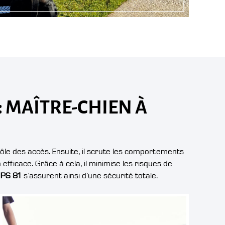
: MAÎTRE-CHIEN À
rôle des accès. Ensuite, il scrute les comportements
efficace. Grâce à cela, il minimise les risques de
PS 81
s’assurent ainsi d’une sécurité totale.