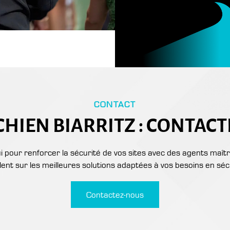
CONTACT
HIEN BIARRITZ : CONTACT
 pour renforcer la sécurité de vos sites avec des agents maître
lent sur les meilleures solutions adaptées à vos besoins en séc
Contactez-nous