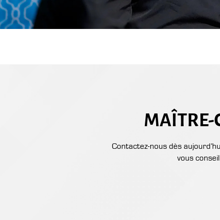
MAÎTRE-C
Contactez-nous dès aujourd’hui
vous conseil