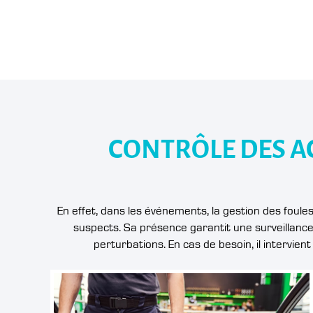
CONTRÔLE DES A
En effet, dans les événements, la gestion des foule
suspects. Sa présence garantit une surveillance c
perturbations. En cas de besoin, il intervie