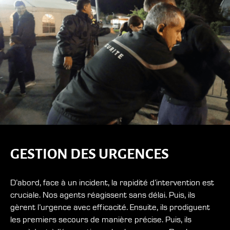
GESTION DES URGENCES
D’abord, face à un incident, la rapidité d’intervention est
cruciale. Nos agents réagissent sans délai. Puis, ils
gèrent l’urgence avec efficacité. Ensuite, ils prodiguent
les premiers secours de manière précise. Puis, ils