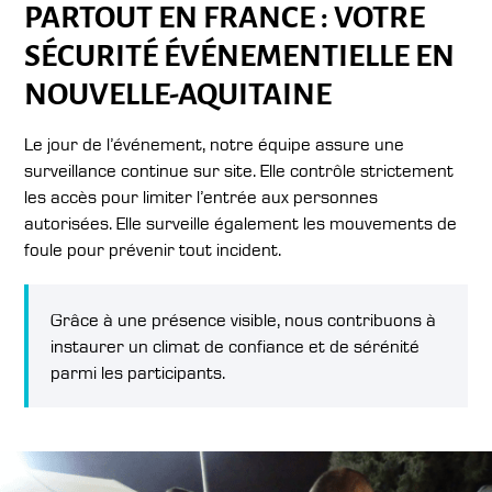
PARTOUT EN FRANCE : VOTRE
SÉCURITÉ ÉVÉNEMENTIELLE EN
NOUVELLE-AQUITAINE
Le jour de l’événement, notre équipe assure une
surveillance continue sur site. Elle contrôle strictement
les accès pour limiter l’entrée aux personnes
autorisées. Elle surveille également les mouvements de
foule pour prévenir tout incident.
Grâce à une présence visible, nous contribuons à
instaurer un climat de confiance et de sérénité
parmi les participants.