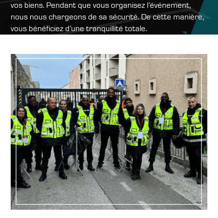
vos biens. Pendant que vous organisez l’événement,
nous nous chargeons de sa sécurité. De cette manière,
vous bénéficiez d’une tranquillité totale.