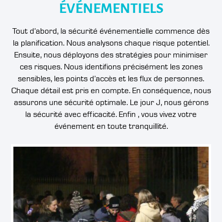
ÉVÉNEMENTIELS
Tout d’abord, la sécurité événementielle commence dès
la planification. Nous analysons chaque risque potentiel.
Ensuite, nous déployons des stratégies pour minimiser
ces risques. Nous identifions précisément les zones
sensibles, les points d’accès et les flux de personnes.
Chaque détail est pris en compte. En conséquence, nous
assurons une sécurité optimale. Le jour J, nous gérons
la sécurité avec efficacité. Enfin , vous vivez votre
événement en toute tranquillité.