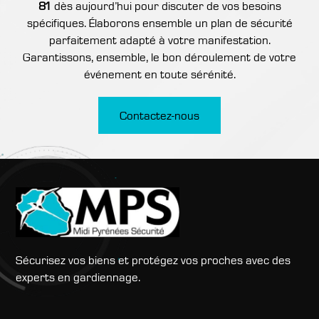
81
dès aujourd’hui pour discuter de vos besoins
spécifiques. Élaborons ensemble un plan de sécurité
parfaitement adapté à votre manifestation.
Garantissons, ensemble, le bon déroulement de votre
événement en toute sérénité.
Contactez-nous
Sécurisez vos biens et protégez vos proches avec des
experts en gardiennage.
Recherches fréquentes