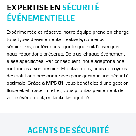
EXPERTISE EN
SÉCURITÉ
ÉVÉNEMENTIELLE
Expérimentée et réactive, notre équipe prend en charge
tous types d’événements. Festivals, concerts,
séminaires, conférences : quelle que soit l’envergure,
nous répondons présents. De plus, chaque événement
a ses spécificités. Par conséquent, nous adaptons nos
méthodes à vos besoins. Effectivement, nous déployons
des solutions personnalisées pour garantir une sécurité
optimale. Grâce à
MPS 81
, vous bénéficiez d’une gestion
fluide et efficace. En effet, vous profitez pleinement de
votre événement, en toute tranquillité.
AGENTS DE SÉCURITÉ