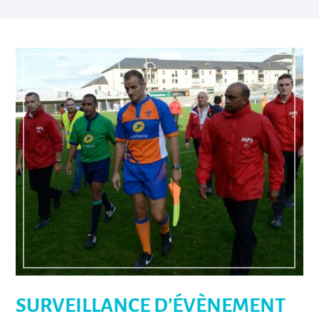
SURVEILLANCE D’ÉVÈNEMENT