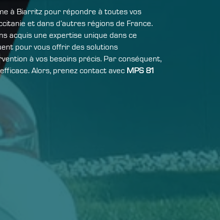
rme à Biarritz pour répondre à toutes vos
ccitanie et dans d’autres régions de France.
ons acquis une expertise unique dans ce
ent pour vous offrir des solutions
rvention à vos besoins précis. Par conséquent,
 efficace. Alors, prenez contact avec
MPS 81