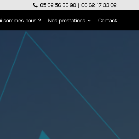
05 62 56 33 90
|
06 62 17 33 02

i sommes nous ?
Nos prestations
Contact